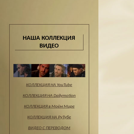
НАША КОЛЛЕКЦИЯ
ВИДЕО
КОЛЛЕКЦИЯ НА YouTube
КОЛЛЕКЦИЯ НА Dailymotion
КОЛЛЕКЦИЯ в Моём Мире
КОЛЛЕКЦИЯ НА РуТубе
ВИДЕО С ПЕРЕВОДОМ