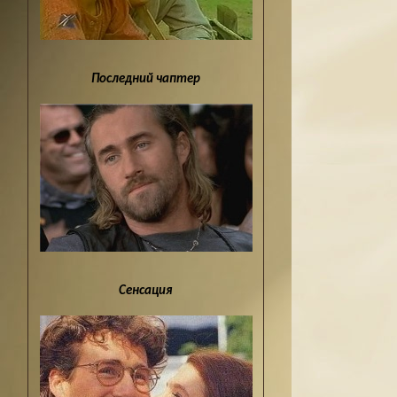
Последний чаптер
Сенсация