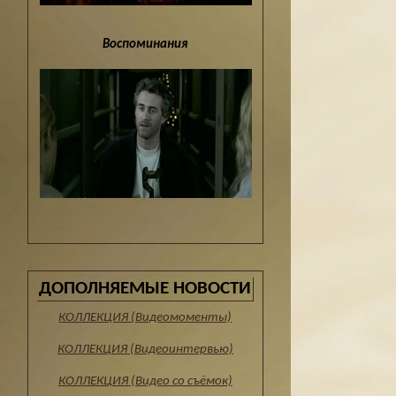
Воспоминания
ДОПОЛНЯЕМЫЕ НОВОСТИ
КОЛЛЕКЦИЯ (Видеомоменты)
КОЛЛЕКЦИЯ (Видеоинтервью)
КОЛЛЕКЦИЯ (Видео со съёмок)