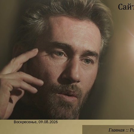
Воскресенье, 09.08.2026
Главная
::
Р