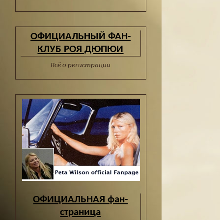
ОФИЦИАЛЬНЫЙ ФАН-
КЛУБ РОЯ ДЮПЮИ
Всё о регистрации
ОФИЦИАЛЬНАЯ фан-
страница