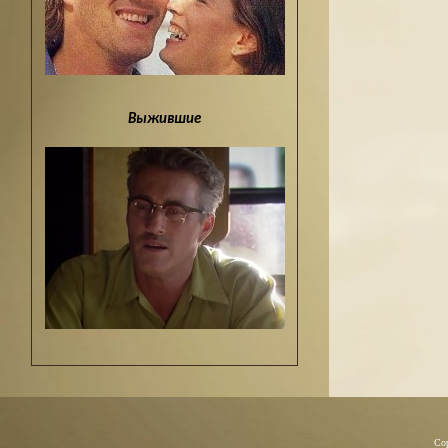
Выжившие
Co