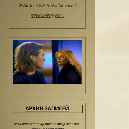
ЗНАЕТЕ ЛИ ВЫ, ЧТО...(Статьи)
Я РЕКОМЕНДУЮ...
АРХИВ ЗАПИСЕЙ
если категория архива не открывается,
обновите страницу