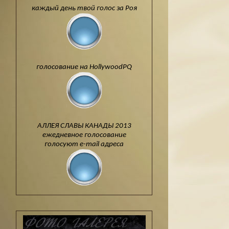
каждый день твой голос за Роя
голосование на HollywoodPQ
АЛЛЕЯ СЛАВЫ КАНАДЫ 2013
ежедневное голосование
голосуют e-mail адреса