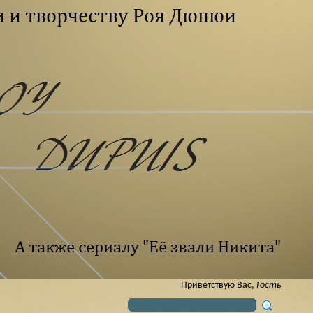
Приветствую Вас
,
Гость