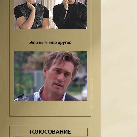
Это не я, это другой
ГОЛОСОВАНИЕ