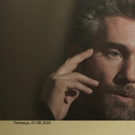
Пятница, 07.08.2026