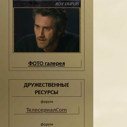
ФОТО галерея
ДРУЖЕСТВЕННЫЕ
РЕСУРСЫ
форум
ТелесериалCom
форум