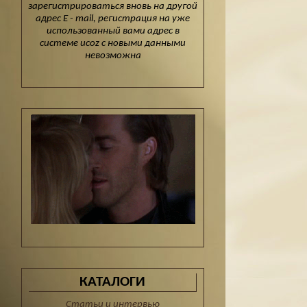
зарегистрироваться вновь на другой
адрес E - mail, регистрация на уже
использованный вами адрес в
системе ucoz с новыми данными
невозможна
КАТАЛОГИ
Статьи и интервью