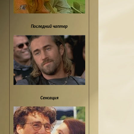
Последний чаптер
Сенсация