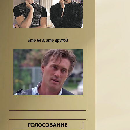
Это не я, это другой
ГОЛОСОВАНИЕ