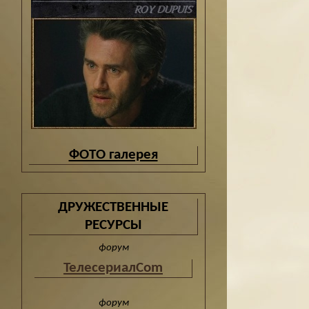
ФОТО галерея
ДРУЖЕСТВЕННЫЕ
РЕСУРСЫ
форум
ТелесериалCom
форум