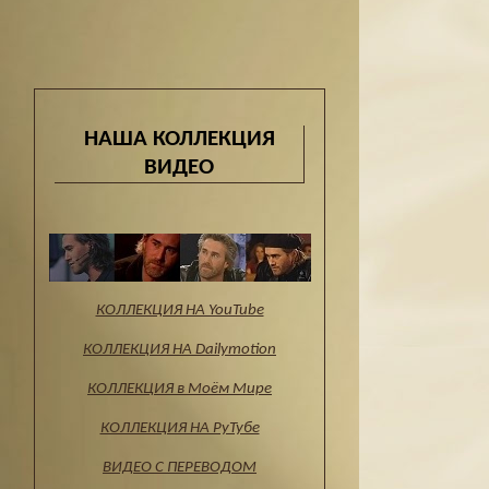
НАША КОЛЛЕКЦИЯ
ВИДЕО
КОЛЛЕКЦИЯ НА YouTube
КОЛЛЕКЦИЯ НА Dailymotion
КОЛЛЕКЦИЯ в Моём Мире
КОЛЛЕКЦИЯ НА РуТубе
ВИДЕО С ПЕРЕВОДОМ