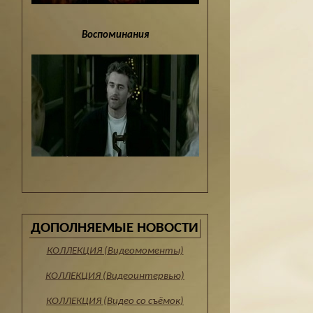
Воспоминания
ДОПОЛНЯЕМЫЕ НОВОСТИ
КОЛЛЕКЦИЯ (Видеомоменты)
КОЛЛЕКЦИЯ (Видеоинтервью)
КОЛЛЕКЦИЯ (Видео со съёмок)