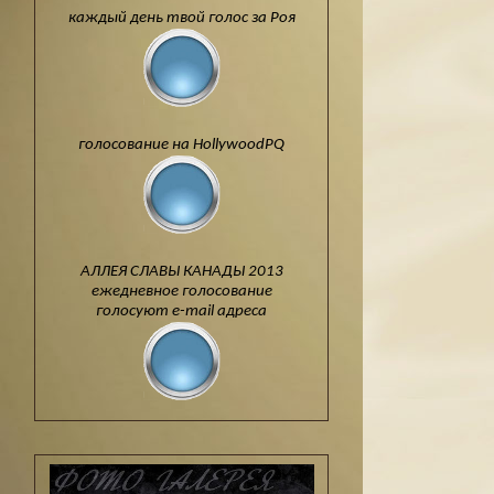
каждый день твой голос за Роя
голосование на HollywoodPQ
АЛЛЕЯ СЛАВЫ КАНАДЫ 2013
ежедневное голосование
голосуют e-mail адреса