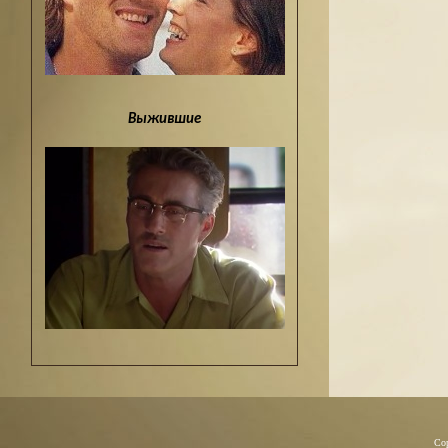
Выжившие
Co