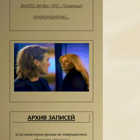
ЗНАЕТЕ ЛИ ВЫ, ЧТО...(Статьи)
Я РЕКОМЕНДУЮ...
АРХИВ ЗАПИСЕЙ
если категория архива не открывается,
обновите страницу