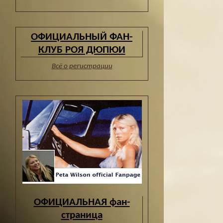
ОФИЦИАЛЬНЫЙ ФАН-
КЛУБ РОЯ ДЮПЮИ
Всё о регистрации
ОФИЦИАЛЬНАЯ фан-
страница