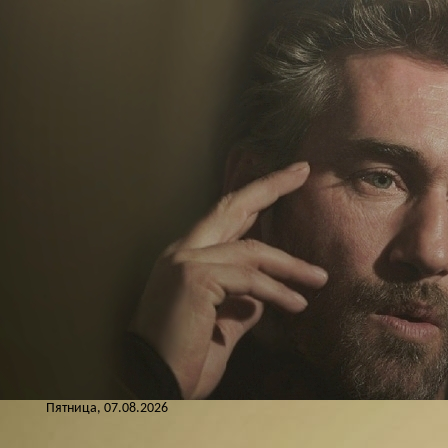
Пятница, 07.08.2026