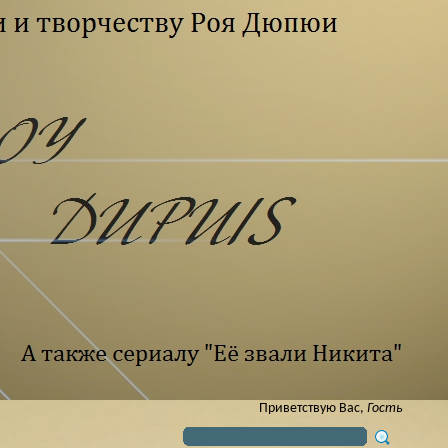
Приветствую Вас
,
Гость