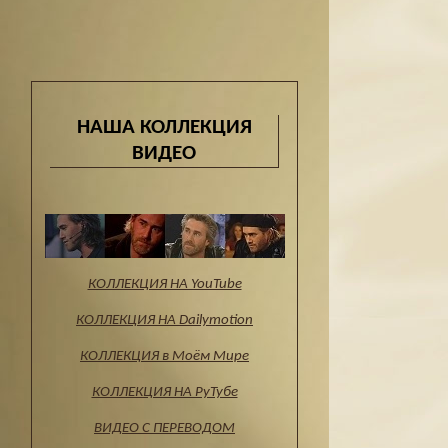
НАША КОЛЛЕКЦИЯ
ВИДЕО
КОЛЛЕКЦИЯ НА YouTube
КОЛЛЕКЦИЯ НА Dailymotion
КОЛЛЕКЦИЯ в Моём Мире
КОЛЛЕКЦИЯ НА РуТубе
ВИДЕО С ПЕРЕВОДОМ