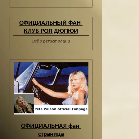
ОФИЦИАЛЬНЫЙ ФАН-
КЛУБ РОЯ ДЮПЮИ
Всё о регистрации
ОФИЦИАЛЬНАЯ фан-
страница