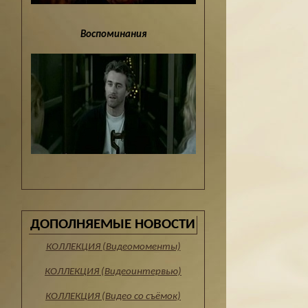
Воспоминания
ДОПОЛНЯЕМЫЕ НОВОСТИ
КОЛЛЕКЦИЯ (Видеомоменты)
КОЛЛЕКЦИЯ (Видеоинтервью)
КОЛЛЕКЦИЯ (Видео со съёмок)