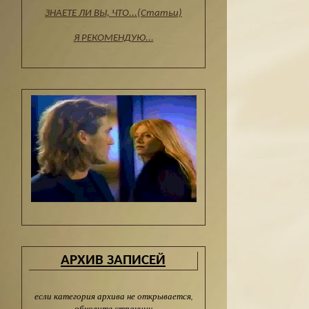
ЗНАЕТЕ ЛИ ВЫ, ЧТО...(Статьи)
Я РЕКОМЕНДУЮ...
АРХИВ ЗАПИСЕЙ
если категория архива не открывается,
обновите страницу