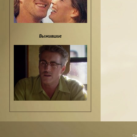
Выжившие
Co