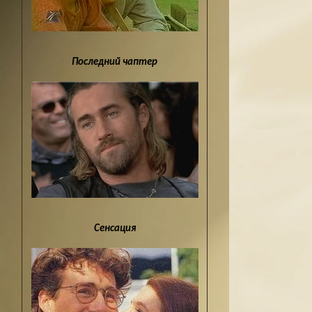
Последний чаптер
Сенсация