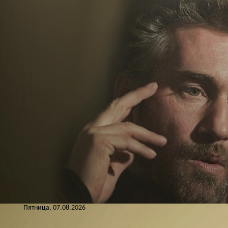
Пятница, 07.08.2026