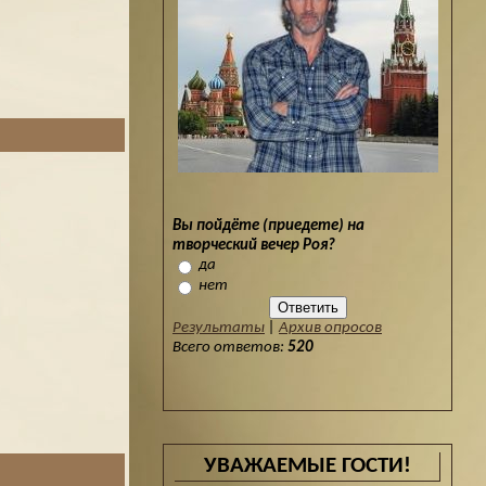
Вы пойдёте (приедете) на
творческий вечер Роя?
да
нет
Результаты
|
Архив опросов
Всего ответов:
520
УВАЖАЕМЫЕ ГОСТИ!