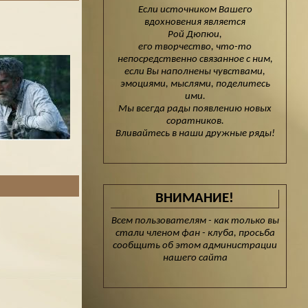
Если источником Вашего
вдохновения является
Рой Дюпюи,
его творчество, что-то
непосредственно связанное с ним,
если Вы наполнены чувствами,
эмоциями, мыслями, поделитесь
ими.
Мы всегда рады появлению новых
соратников.
Вливайтесь в наши дружные ряды!
ВНИМАНИЕ!
Всем пользователям - как только вы
стали членом фан - клуба, просьба
сообщить об этом администрации
нашего сайта