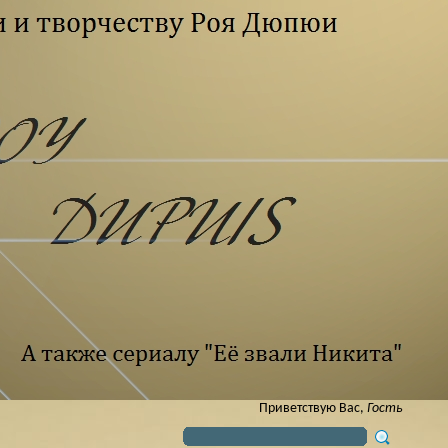
Приветствую Вас
,
Гость