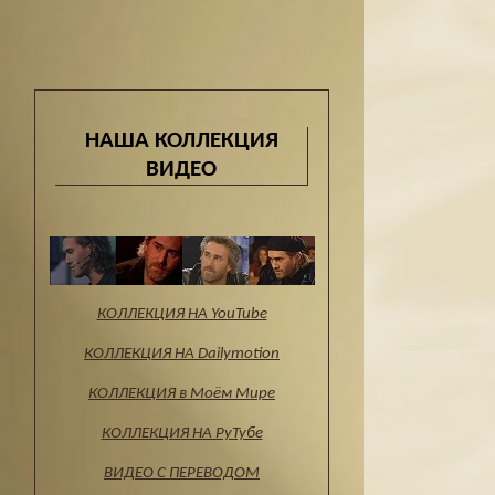
НАША КОЛЛЕКЦИЯ
ВИДЕО
КОЛЛЕКЦИЯ НА YouTube
КОЛЛЕКЦИЯ НА Dailymotion
КОЛЛЕКЦИЯ в Моём Мире
КОЛЛЕКЦИЯ НА РуТубе
ВИДЕО С ПЕРЕВОДОМ