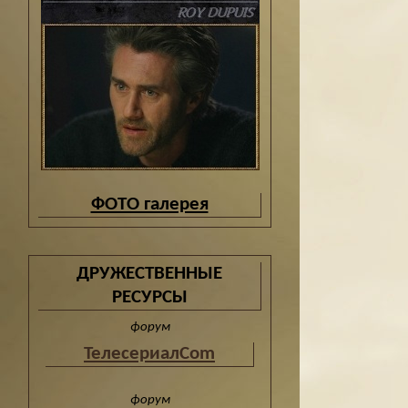
ФОТО галерея
ДРУЖЕСТВЕННЫЕ
РЕСУРСЫ
форум
ТелесериалCom
форум