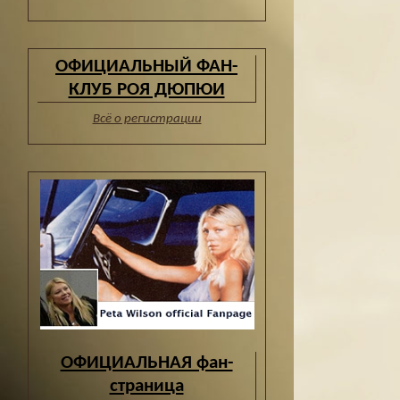
ОФИЦИАЛЬНЫЙ ФАН-
КЛУБ РОЯ ДЮПЮИ
Всё о регистрации
ОФИЦИАЛЬНАЯ фан-
страница