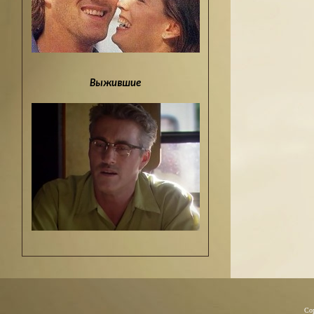
Выжившие
Co