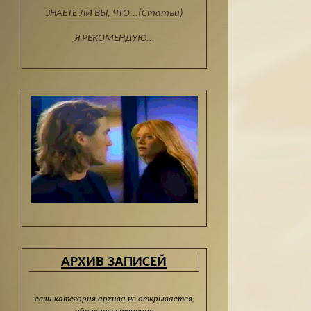
ЗНАЕТЕ ЛИ ВЫ, ЧТО...(Статьи)
Я РЕКОМЕНДУЮ...
АРХИВ ЗАПИСЕЙ
если категория архива не открывается,
обновите страницу