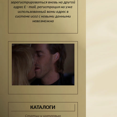
зарегистрироваться вновь на другой
адрес E - mail, регистрация на уже
использованный вами адрес в
системе ucoz с новыми данными
невозможна
КАТАЛОГИ
Статьи и интервью