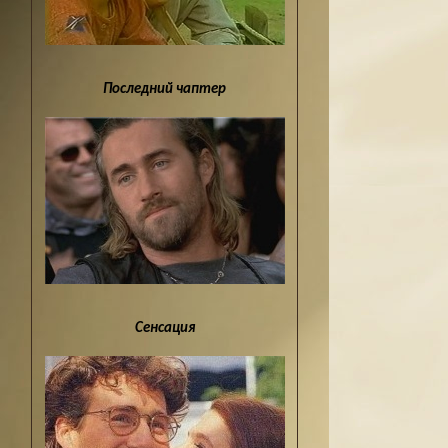
Последний чаптер
Сенсация