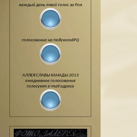
каждый день твой голос за Роя
голосование на HollywoodPQ
АЛЛЕЯ СЛАВЫ КАНАДЫ 2013
ежедневное голосование
голосуют e-mail адреса