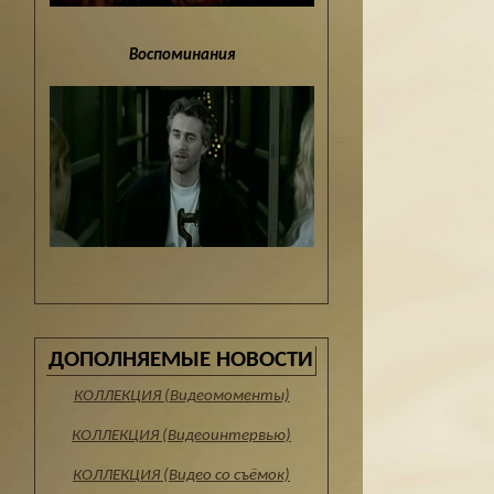
Воспоминания
ДОПОЛНЯЕМЫЕ НОВОСТИ
КОЛЛЕКЦИЯ (Видеомоменты)
КОЛЛЕКЦИЯ (Видеоинтервью)
КОЛЛЕКЦИЯ (Видео со съёмок)