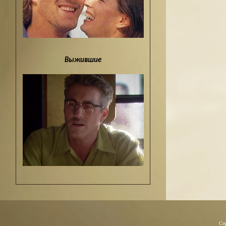
Выжившие
Co