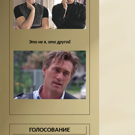
Это не я, это другой
ГОЛОСОВАНИЕ