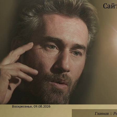
Воскресенье, 09.08.2026
Главная
::
Р