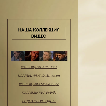
НАША КОЛЛЕКЦИЯ
ВИДЕО
КОЛЛЕКЦИЯ НА YouTube
КОЛЛЕКЦИЯ НА Dailymotion
КОЛЛЕКЦИЯ в Моём Мире
КОЛЛЕКЦИЯ НА РуТубе
ВИДЕО С ПЕРЕВОДОМ