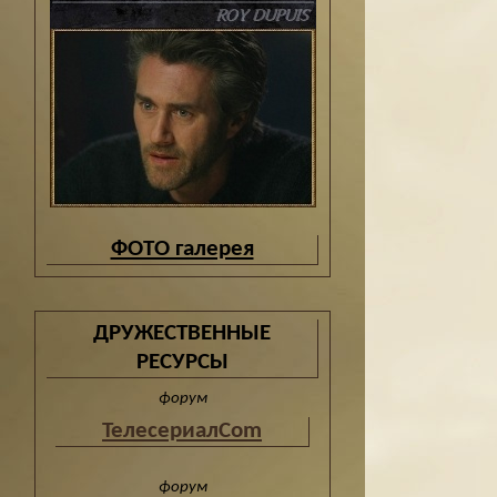
ФОТО галерея
ДРУЖЕСТВЕННЫЕ
РЕСУРСЫ
форум
ТелесериалCom
форум