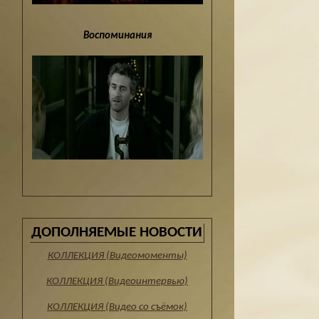
Воспоминания
ДОПОЛНЯЕМЫЕ НОВОСТИ
КОЛЛЕКЦИЯ (Видеомоменты)
КОЛЛЕКЦИЯ (Видеоинтервью)
КОЛЛЕКЦИЯ (Видео со съёмок)