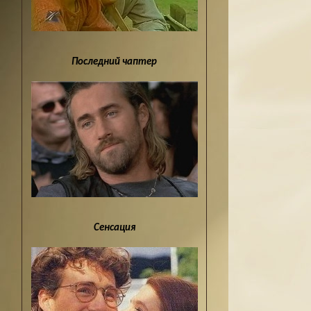
Последний чаптер
Сенсация