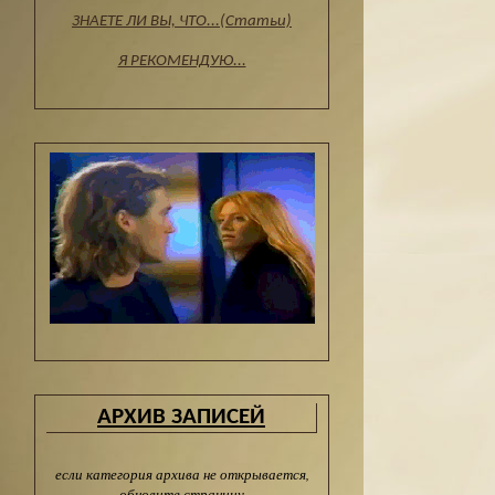
ЗНАЕТЕ ЛИ ВЫ, ЧТО...(Статьи)
Я РЕКОМЕНДУЮ...
АРХИВ ЗАПИСЕЙ
если категория архива не открывается,
обновите страницу