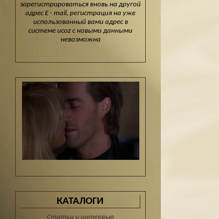
зарегистрироваться вновь на другой
адрес E - mail, регистрация на уже
использованный вами адрес в
системе ucoz с новыми данными
невозможна
КАТАЛОГИ
Статьи и интервью