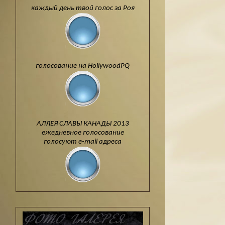
каждый день твой голос за Роя
голосование на HollywoodPQ
АЛЛЕЯ СЛАВЫ КАНАДЫ 2013
ежедневное голосование
голосуют e-mail адреса