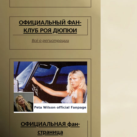
ОФИЦИАЛЬНЫЙ ФАН-
КЛУБ РОЯ ДЮПЮИ
Всё о регистрации
ОФИЦИАЛЬНАЯ фан-
страница