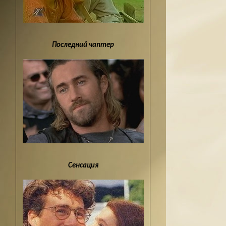
Последний чаптер
Сенсация