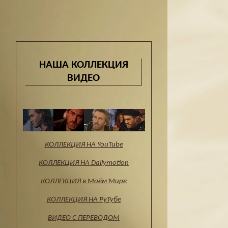
НАША КОЛЛЕКЦИЯ
ВИДЕО
КОЛЛЕКЦИЯ НА YouTube
КОЛЛЕКЦИЯ НА Dailymotion
КОЛЛЕКЦИЯ в Моём Мире
КОЛЛЕКЦИЯ НА РуТубе
ВИДЕО С ПЕРЕВОДОМ