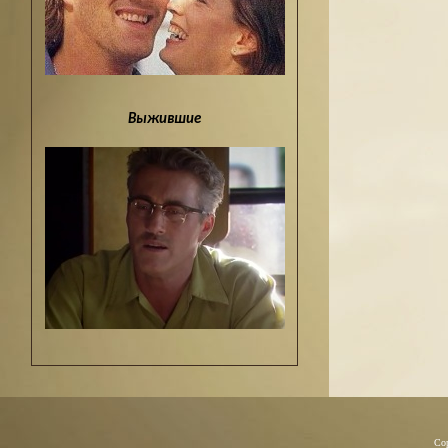
Выжившие
Co