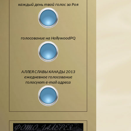
каждый день твой голос за Роя
голосование на HollywoodPQ
АЛЛЕЯ СЛАВЫ КАНАДЫ 2013
ежедневное голосование
голосуют e-mail адреса