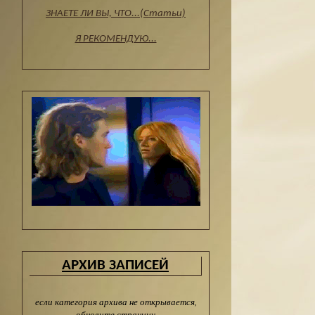
ЗНАЕТЕ ЛИ ВЫ, ЧТО...(Статьи)
Я РЕКОМЕНДУЮ...
АРХИВ ЗАПИСЕЙ
если категория архива не открывается,
обновите страницу