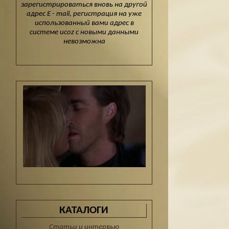
зарегистрироваться вновь на другой
адрес E - mail, регистрация на уже
использованный вами адрес в
системе ucoz с новыми данными
невозможна
КАТАЛОГИ
Статьи и интервью