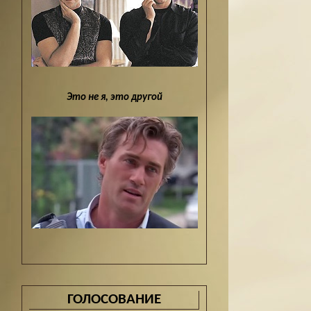
Это не я, это другой
ГОЛОСОВАНИЕ