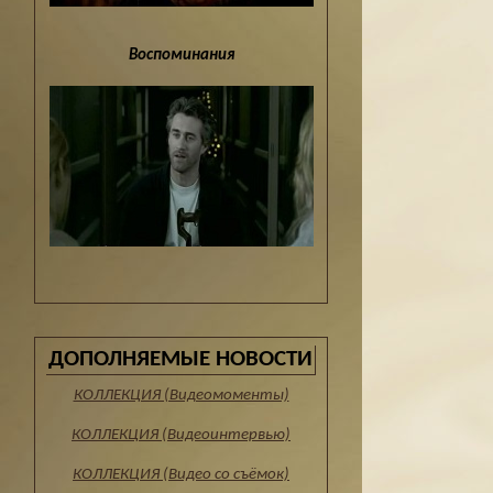
Воспоминания
ДОПОЛНЯЕМЫЕ НОВОСТИ
КОЛЛЕКЦИЯ (Видеомоменты)
КОЛЛЕКЦИЯ (Видеоинтервью)
КОЛЛЕКЦИЯ (Видео со съёмок)