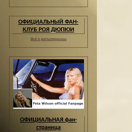
ОФИЦИАЛЬНЫЙ ФАН-
КЛУБ РОЯ ДЮПЮИ
Всё о регистрации
ОФИЦИАЛЬНАЯ фан-
страница