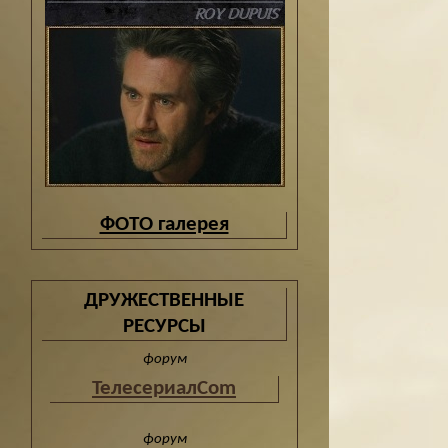
ФОТО галерея
ДРУЖЕСТВЕННЫЕ
РЕСУРСЫ
форум
ТелесериалCom
форум