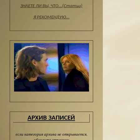
ЗНАЕТЕ ЛИ ВЫ, ЧТО...(Статьи)
Я РЕКОМЕНДУЮ...
АРХИВ ЗАПИСЕЙ
если категория архива не открывается,
обновите страницу