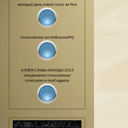
каждый день твой голос за Роя
голосование на HollywoodPQ
АЛЛЕЯ СЛАВЫ КАНАДЫ 2013
ежедневное голосование
голосуют e-mail адреса