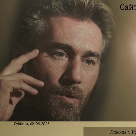
Суббота, 08.08.2026
Главная
::
Р