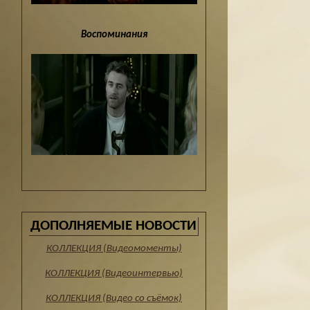
Воспоминания
ДОПОЛНЯЕМЫЕ НОВОСТИ
КОЛЛЕКЦИЯ (Видеомоменты)
КОЛЛЕКЦИЯ (Видеоинтервью)
КОЛЛЕКЦИЯ (Видео со съёмок)