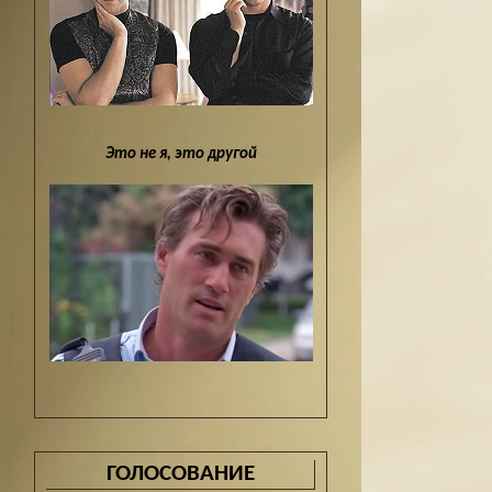
Это не я, это другой
ГОЛОСОВАНИЕ