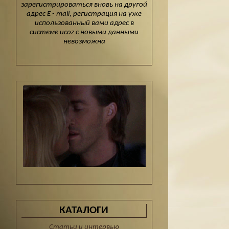
зарегистрироваться вновь на другой
адрес E - mail, регистрация на уже
использованный вами адрес в
системе ucoz с новыми данными
невозможна
КАТАЛОГИ
Статьи и интервью