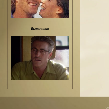
Выжившие
Co