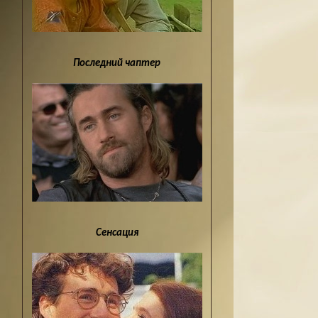
Последний чаптер
Сенсация