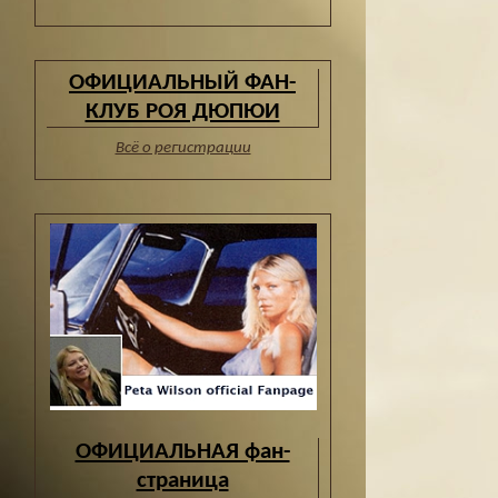
ОФИЦИАЛЬНЫЙ ФАН-
КЛУБ РОЯ ДЮПЮИ
Всё о регистрации
ОФИЦИАЛЬНАЯ фан-
страница