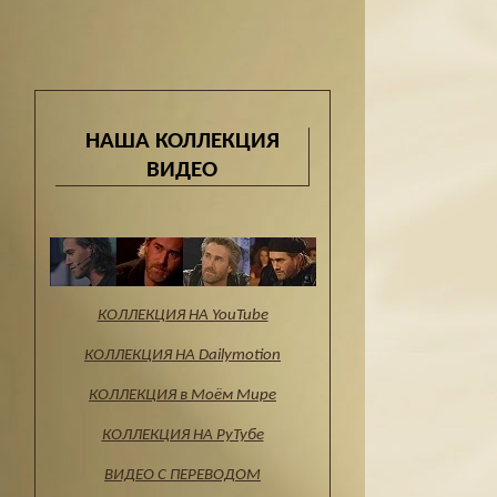
НАША КОЛЛЕКЦИЯ
ВИДЕО
КОЛЛЕКЦИЯ НА YouTube
КОЛЛЕКЦИЯ НА Dailymotion
КОЛЛЕКЦИЯ в Моём Мире
КОЛЛЕКЦИЯ НА РуТубе
ВИДЕО С ПЕРЕВОДОМ