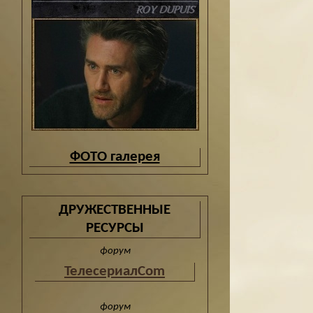
ФОТО галерея
ДРУЖЕСТВЕННЫЕ
РЕСУРСЫ
форум
ТелесериалCom
форум